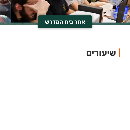
אתר בית המדרש
שיעורים