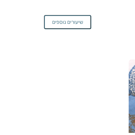
שיעורים נוספים