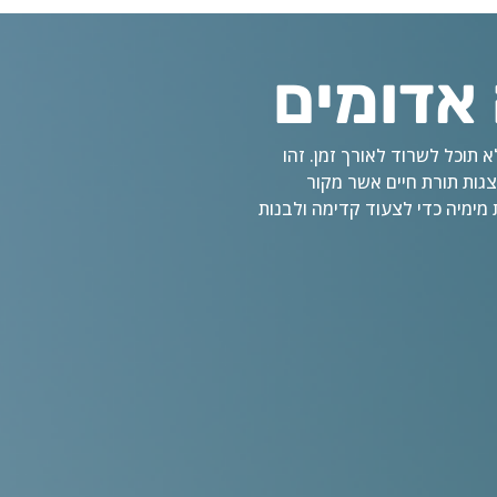
אדומים
 תוכל לשרוד לאורך זמן. זהו
צגות תורת חיים אשר מקור
מימיה כדי לצעוד קדימה ולבנות