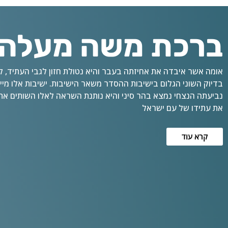
ברכת משה מעלה 
אומה אשר איבדה את אחיזתה בעבר והיא נטולת חזון לגבי העתיד, לא
בדיוק השוני הגלום בישיבות ההסדר משאר הישיבות. ישיבות אלו מיי
נביעתה הנצחי נמצא בהר סיני והיא נותנת השראה לאלו השותים את 
את עתידו של עם ישראל
קרא עוד