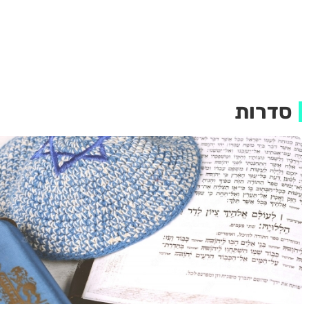
סדרות